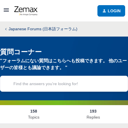
LOGIN
Japanese Forums (日本語フォーラム)
質問コーナー
"フォーラムにない質問はこちらへも投稿できます。 他のユー
ザーの皆様とも議論できます。 "
158
193
Topics
Replies