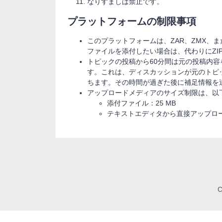
なりすましは禁止です。
プラットフォームの制限事項
このプラットフォームは、ZAR、ZMX、
ファイルを添付したい場合は、代わりにZI
トピックの投稿から60分間は元の投稿内
す。これは、ディスカッションが元のトピ
ちます。その時間が過ぎた後に補足情報を
アップロードメディアのサイズ制限は、以
添付ファイル：25 MB
テキストエディタから直接アップロー
C