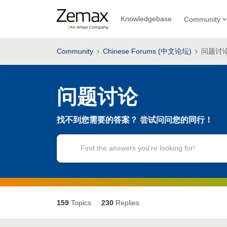
Knowledgebase
Community
Community
Chinese Forums (中文论坛)
问题讨
问题讨论
找不到您需要的答案？ 尝试问问您的同行！
159
Topics
230
Replies