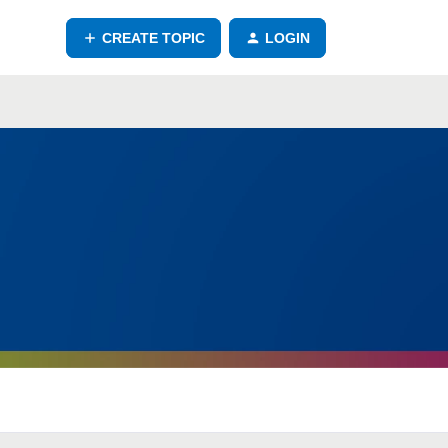
CREATE TOPIC
LOGIN