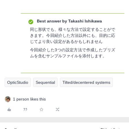
Best answer by
Takashi Ishikawa
同じ形状でも、様々な方法で設定することがで
きます。今回紹介した方法以外にも、目的に応
じてより良い設定があるかもしれません
今回紹介した3つの設定方法で作成したプリズ
ムを含むサンプルファイルを添付します。
OpticStudio
Sequential
Tilted/decentered systems
1 person likes this