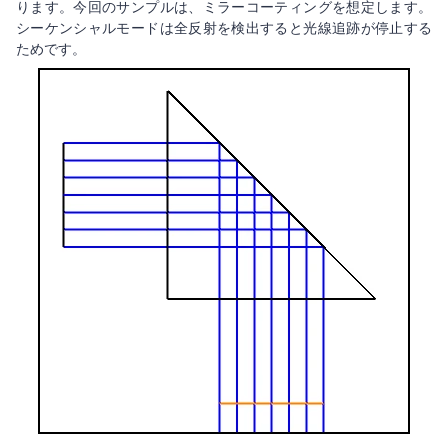
ります。今回のサンプルは、ミラーコーティングを想定します。
シーケンシャルモードは全反射を検出すると光線追跡が停止する
ためです。