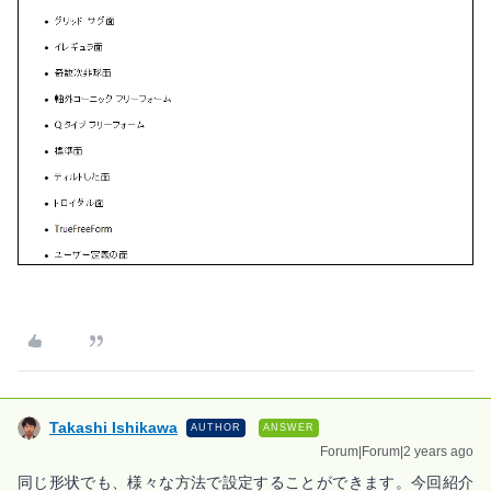
Takashi Ishikawa
AUTHOR
ANSWER
Forum|Forum|2 years ago
同じ形状でも、様々な方法で設定することができます。今回紹介