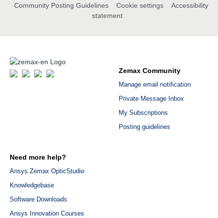
Community Posting Guidelines
Cookie settings
Accessibility
statement
Zemax Community
Manage email notification
Private Message Inbox
My Subscriptions
Posting guidelines
Need more help?
Ansys Zemax OpticStudio
Knowledgebase
Software Downloads
Ansys Innovation Courses