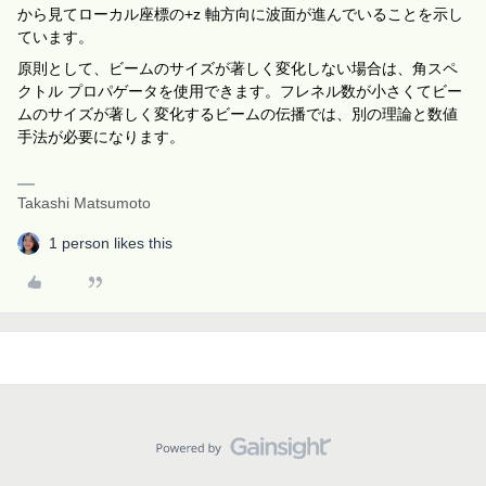
から見てローカル座標の+z 軸方向に波面が進んでいることを示し
ています。
原則として、ビームのサイズが著しく変化しない場合は、角スペ
クトル プロパゲータを使用できます。フレネル数が小さくてビー
ムのサイズが著しく変化するビームの伝播では、別の理論と数値
手法が必要になります。
Takashi Matsumoto
1 person likes this