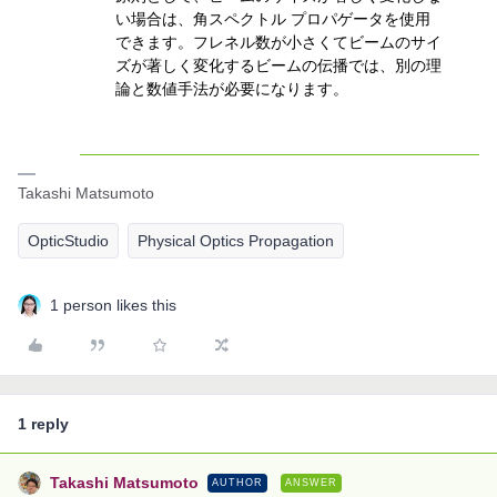
い場合は、角スペクトル プロパゲータを使用
できます。フレネル数が小さくてビームのサイ
ズが著しく変化するビームの伝播では、別の理
論と数値手法が必要になります。
Takashi Matsumoto
OpticStudio
Physical Optics Propagation
1 person likes this
1 reply
Takashi Matsumoto
AUTHOR
ANSWER