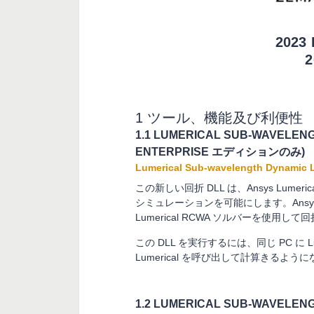
202
1 ツール、機能及び利便性
1.1 LUMERICAL SUB-WAVELENG
ENTERPRISE エディションのみ)
Lumerical Sub-wavelength Dy
この新しい回折 DLL は、Ansys Lume
シミュレーションを可能にします。Ansys Z
Lumerical RCWA ソルバーを使用
この DLL を実行するには、同じ PC に L
Lumerical を呼び出して計算きるよ
1.2 LUMERICAL SUB-WAVEL