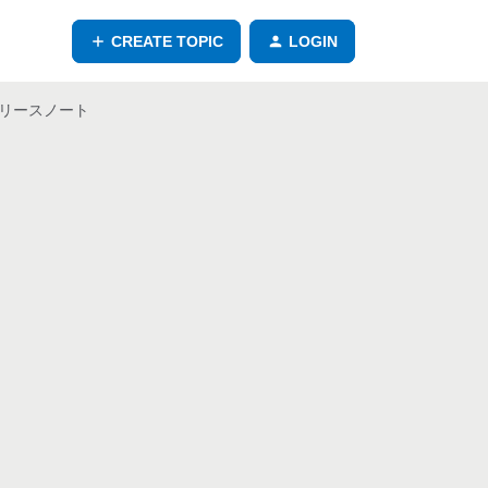
CREATE TOPIC
LOGIN
R1 リリースノート