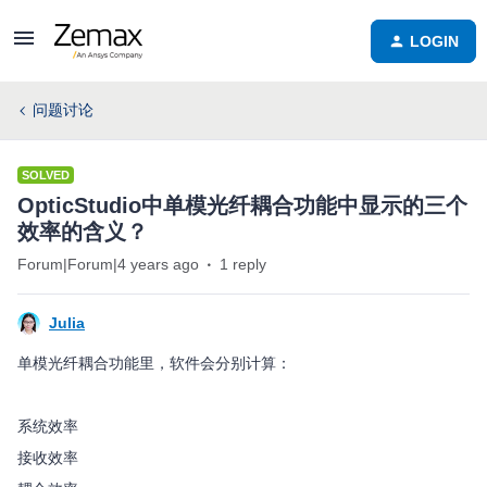
LOGIN
问题讨论
SOLVED
OpticStudio中单模光纤耦合功能中显示的三个
效率的含义？
Forum|Forum|4 years ago
1 reply
Julia
单模光纤耦合功能里，软件会分别计算：
系统效率
接收效率