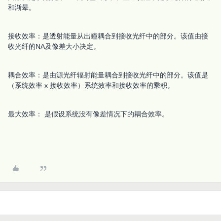
和渐晕。
接收效率：是透射能量从出瞳耦合到接收光纤中的部分。该值由接
收光纤的NA及像差大小决定。
耦合效率：是由源光纤辐射能量耦合到接收光纤中的部分。该值是
（系统效率 x 接收效率）系统效率和接收效率的乘积。
最大效率： 是假设系统没有像差情况下的耦合效率。