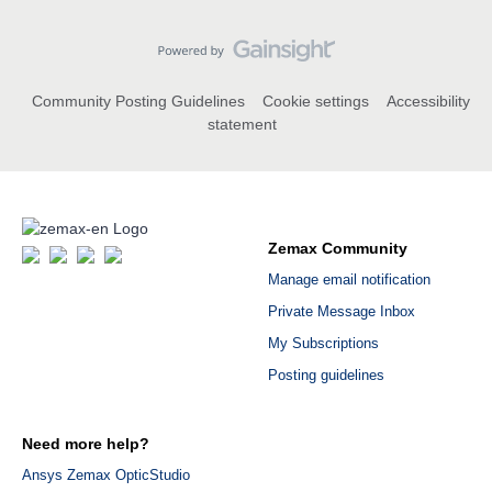
Community Posting Guidelines
Cookie settings
Accessibility
statement
Zemax Community
Manage email notification
Private Message Inbox
My Subscriptions
Posting guidelines
Need more help?
Ansys Zemax OpticStudio