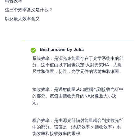
耦合效率
这三个效率含义是什么？
以及最大效率含义
Best answer by
Julia
系统效率：是源光束能量存在于光学系统中的部
分。这个值由以下因素决定:入射光束NA，入瞳
尺寸和位置，切趾，光学元件的透射率和渐晕。
接收效率：是透射能量从出瞳耦合到接收光纤中
的部分。该值由接收光纤的NA及像差大小决
定。
耦合效率：是由源光纤辐射能量耦合到接收光纤
中的部分。该值是 （系统效率 x 接收效率）系
统效率和接收效率的乘积。