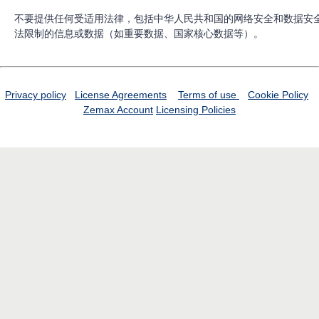
不要提供任何受适用法律，包括中华人民共和国的网络安全和数据安
法限制的信息或数据（如重要数据、国家核心数据等）。
Privacy policy
License Agreements
Terms of use
Cookie Policy
Zemax Account
Licensing Policies