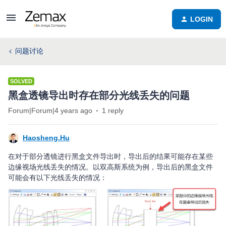
LOGIN
问题讨论
SOLVED
黑盒透镜导出时存在部分光线丢失的问题
Forum|Forum|4 years ago
1 reply
Haosheng.Hu
在对于部分透镜进行黑盒文件导出时，导出后的结果可能存在某些
边缘视场光线丢失的情况。以双高斯系统为例，导出后的黑盒文件
可能会有以下光线丢失的情况：