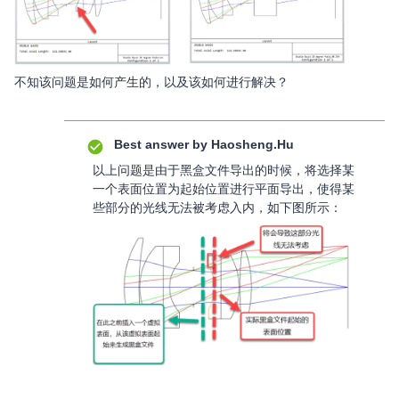
不知该问题是如何产生的，以及该如何进行解决？
Best answer by
Haosheng.Hu
以上问题是由于黑盒文件导出的时候，将选择某
一个表面位置为起始位置进行平面导出，使得某
些部分的光线无法被考虑入内，如下图所示：