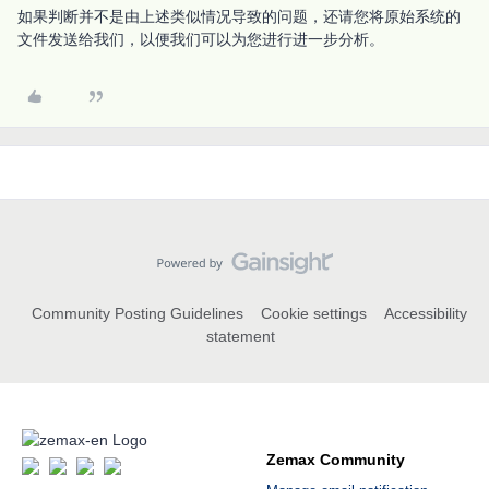
如果判断并不是由上述类似情况导致的问题，还请您将原始系统的
文件发送给我们，以便我们可以为您进行进一步分析。
Community Posting Guidelines
Cookie settings
Accessibility
statement
Zemax Community