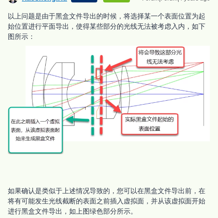
以上问题是由于黑盒文件导出的时候，将选择某一个表面位置为起
始位置进行平面导出，使得某些部分的光线无法被考虑入内，如下
图所示：
如果确认是类似于上述情况导致的，您可以在黑盒文件导出前，在
将有可能发生光线截断的表面之前插入虚拟面，并从该虚拟面开始
进行黑盒文件导出，如上图绿色部分所示。