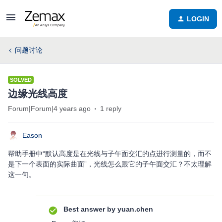
LOGIN
问题讨论
SOLVED
边缘光线高度
Forum|Forum|4 years ago
1 reply
Eason
帮助手册中“默认高度是在光线与子午面交汇的点进行测量的，而不
是下一个表面的实际曲面”，光线怎么跟它的子午面交汇？不太理解
这一句。
Best answer by
yuan.chen