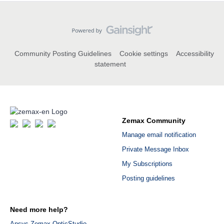
Community Posting Guidelines
Cookie settings
Accessibility
statement
Zemax Community
Manage email notification
Private Message Inbox
My Subscriptions
Posting guidelines
Need more help?
Ansys Zemax OpticStudio