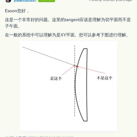
Eason您好，
这是一个非常好的问题。这里的tangent应该是理解为切平面而不是
子午面。
在一般的系统中可以理解为是XY平面。您可以参考下图进行理解。