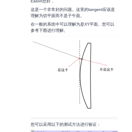
Eason您好，
这是一个非常好的问题。这里的tangent应该是
理解为切平面而不是子午面。
在一般的系统中可以理解为是XY平面。您可以
参考下图进行理解。
您可以采用以下的测试方法进行验证：