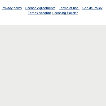
Privacy policy
License Agreements
Terms of use
Cookie Policy
Zemax Account
Licensing Policies