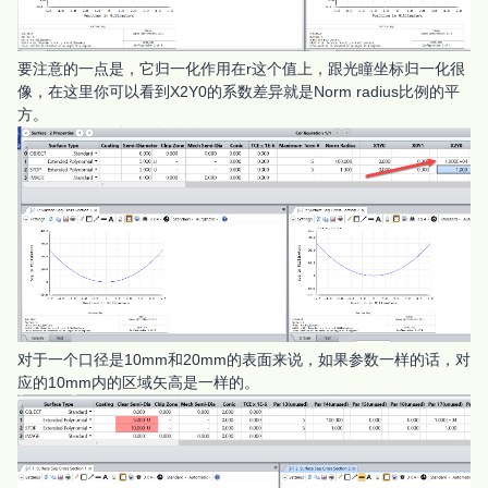
要注意的一点是，它归一化作用在r这个值上，跟光瞳坐标归一化很
像，在这里你可以看到X2Y0的系数差异就是Norm radius比例的平
方。
对于一个口径是10mm和20mm的表面来说，如果参数一样的话，对
应的10mm内的区域矢高是一样的。