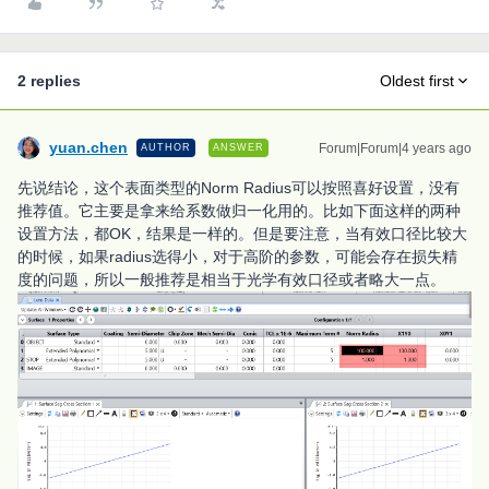
2 replies
Oldest first
yuan.chen
Forum|Forum|4 years ago
AUTHOR
ANSWER
先说结论，这个表面类型的Norm Radius可以按照喜好设置，没有
推荐值。它主要是拿来给系数做归一化用的。比如下面这样的两种
设置方法，都OK，结果是一样的。但是要注意，当有效口径比较大
的时候，如果radius选得小，对于高阶的参数，可能会存在损失精
度的问题，所以一般推荐是相当于光学有效口径或者略大一点。