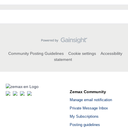
Community Posting Guidelines
Cookie settings
Accessibility
statement
Zemax Community
Manage email notification
Private Message Inbox
My Subscriptions
Posting guidelines