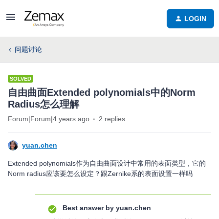
LOGIN
问题讨论
SOLVED
自由曲面Extended polynomials中的Norm
Radius怎么理解
Forum|Forum|4 years ago
2 replies
yuan.chen
Extended polynomials作为自由曲面设计中常用的表面类型，它的
Norm radius应该要怎么设定？跟Zernike系的表面设置一样吗
Best answer by
yuan.chen