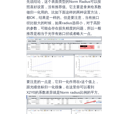
先说结论，这个表面类型的Norm Radius可以按
照喜好设置，没有推荐值。它主要是拿来给系数
做归一化用的。比如下面这样的两种设置方法，
都OK，结果是一样的。但是要注意，当有效口
径比较大的时候，如果radius选得小，对于高阶
的参数，可能会存在损失精度的问题，所以一般
推荐是相当于光学有效口径或者略大一点。
要注意的一点是，它归一化作用在r这个值上，
跟光瞳坐标归一化很像，在这里你可以看到
X2Y0的系数差异就是Norm radius比例的平方。