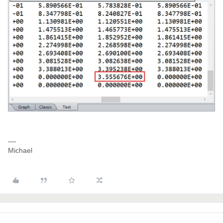
Michael