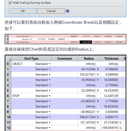
然後可以看到系統自動加入兩個Coordinate Break以及相關設定，
如下。
最後在確保把Chief的長度設定到出瞳的Radius上。