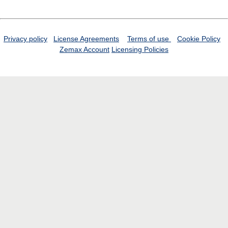
Privacy policy
License Agreements
Terms of use
Cookie Policy
Zemax Account
Licensing Policies