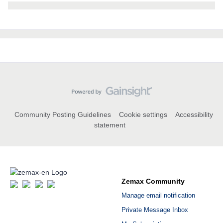
Community Posting Guidelines
Cookie settings
Accessibility
statement
Zemax Community
Manage email notification
Private Message Inbox