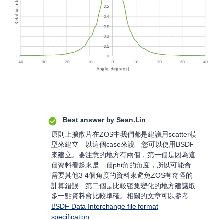
Best answer by
Sean.Lin
原則上擴散片在ZOS中我們都是建議用scatter模
型來建立，以這個case來說，您可以使用BSDF
來建立。要注意的地方有兩個，第一個是因為這
個資料看起來是一個phi角的角度，所以可能會
需要其他3-4個角度的資料來避免ZOS有奇怪的
計算錯誤，第二個是比較密集變化的地方建議取
多一點資料會比較準確。相關的文章可以參考
BSDF Data Interchange file format
specification