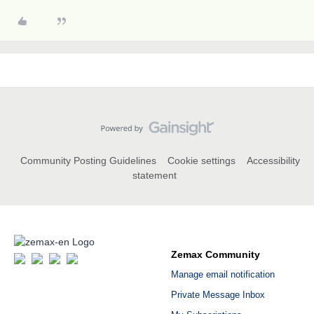
Community Posting Guidelines
Cookie settings
Accessibility
statement
Zemax Community
Manage email notification
Private Message Inbox