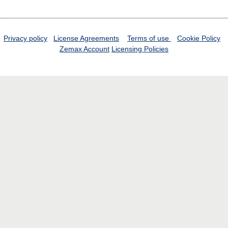
Privacy policy
License Agreements
Terms of use
Cookie Policy
Zemax Account
Licensing Policies