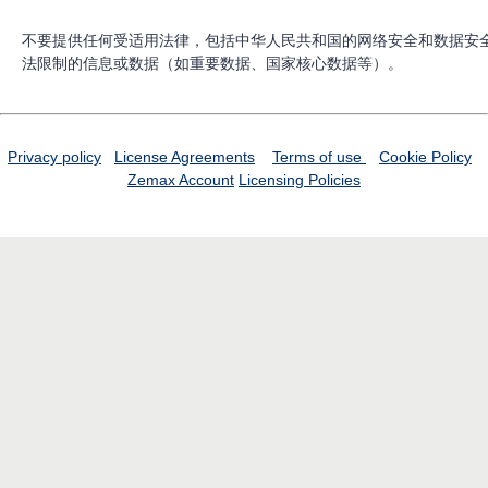
不要提供任何受适用法律，包括中华人民共和国的网络安全和数据安
法限制的信息或数据（如重要数据、国家核心数据等）。
Privacy policy
License Agreements
Terms of use
Cookie Policy
Zemax Account
Licensing Policies