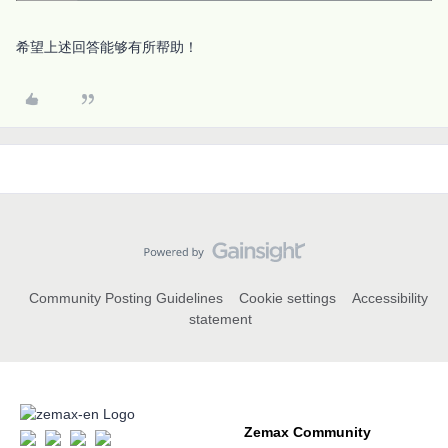
希望上述回答能够有所帮助！
Community Posting Guidelines
Cookie settings
Accessibility
statement
Zemax Community