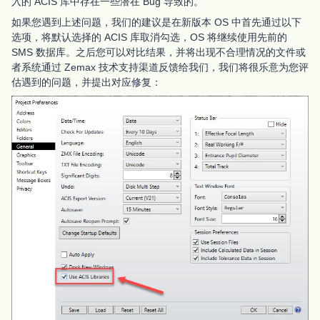
入的 ACIS 库中存在一些潜在 Bug 导致的。
如果您遇到上述问题，我们的建议是在新版本 OS 中首先通过以下
选项，将默认选择的 ACIS 库取消勾选，OS 将继续使用先前的
SMS 数据库。之后您可以对比结果，并将出现不合理情况的文件或
者系统通过 Zemax 技术支持渠道反馈给我们，我们将很乐意为您评
估遇到的问题，并提出对应修复：