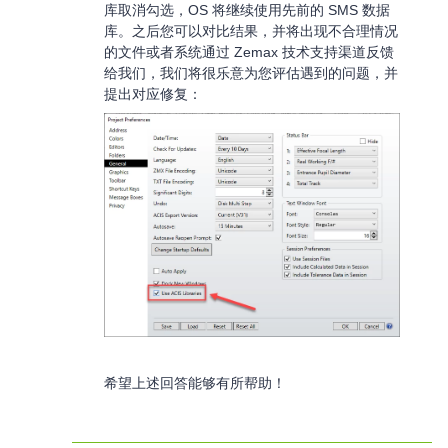
库取消勾选，OS 将继续使用先前的 SMS 数据
库。之后您可以对比结果，并将出现不合理情况
的文件或者系统通过 Zemax 技术支持渠道反馈
给我们，我们将很乐意为您评估遇到的问题，并
提出对应修复：
希望上述回答能够有所帮助！