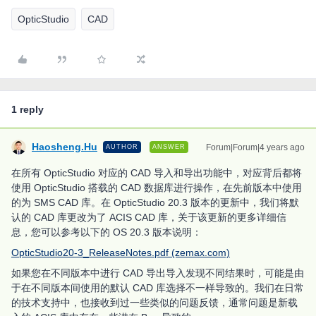
OpticStudio
CAD
1 reply
Haosheng.Hu
Forum|Forum|4 years ago
AUTHOR
ANSWER
在所有 OpticStudio 对应的 CAD 导入和导出功能中，对应背后都将
使用 OpticStudio 搭载的 CAD 数据库进行操作，在先前版本中使用
的为 SMS CAD 库。在 OpticStudio 20.3 版本的更新中，我们将默
认的 CAD 库更改为了 ACIS CAD 库，关于该更新的更多详细信
息，您可以参考以下的 OS 20.3 版本说明：
OpticStudio20-3_ReleaseNotes.pdf (zemax.com)
如果您在不同版本中进行 CAD 导出导入发现不同结果时，可能是由
于在不同版本间使用的默认 CAD 库选择不一样导致的。我们在日常
的技术支持中，也接收到过一些类似的问题反馈，通常问题是新载