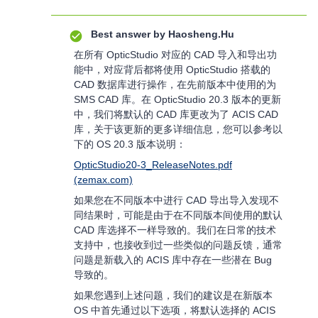
Best answer by
Haosheng.Hu
在所有 OpticStudio 对应的 CAD 导入和导出功
能中，对应背后都将使用 OpticStudio 搭载的
CAD 数据库进行操作，在先前版本中使用的为
SMS CAD 库。在 OpticStudio 20.3 版本的更新
中，我们将默认的 CAD 库更改为了 ACIS CAD
库，关于该更新的更多详细信息，您可以参考以
下的 OS 20.3 版本说明：
OpticStudio20-3_ReleaseNotes.pdf
(zemax.com)
如果您在不同版本中进行 CAD 导出导入发现不
同结果时，可能是由于在不同版本间使用的默认
CAD 库选择不一样导致的。我们在日常的技术
支持中，也接收到过一些类似的问题反馈，通常
问题是新载入的 ACIS 库中存在一些潜在 Bug
导致的。
如果您遇到上述问题，我们的建议是在新版本
OS 中首先通过以下选项，将默认选择的 ACIS