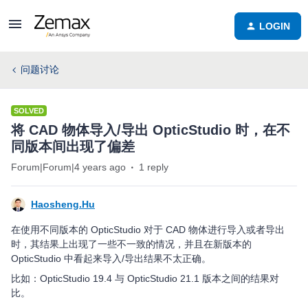
LOGIN
问题讨论
SOLVED
将 CAD 物体导入/导出 OpticStudio 时，在不
同版本间出现了偏差
Forum|Forum|4 years ago
1 reply
Haosheng.Hu
在使用不同版本的 OpticStudio 对于 CAD 物体进行导入或者导出
时，其结果上出现了一些不一致的情况，并且在新版本的
OpticStudio 中看起来导入/导出结果不太正确。
比如：OpticStudio 19.4 与 OpticStudio 21.1 版本之间的结果对
比。