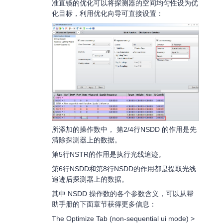
准直镜的优化可以将探测器的空间均匀性设为优
化目标，利用优化向导可直接设置：
所添加的操作数中， 第2/4行NSDD 的作用是先
清除探测器上的数据。
第5行NSTR的作用是执行光线追迹。
第6行NSDD和第8行NSDD的作用都是提取光线
追迹后探测器上的数据。
其中 NSDD 操作数的各个参数含义，可以从帮
助手册的下面章节获得更多信息：
The Optimize Tab (non-sequential ui mode) >