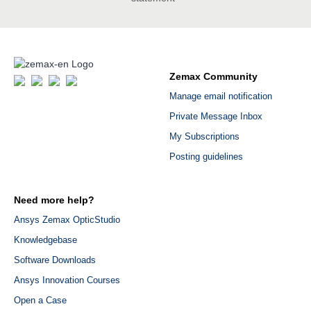
Zemax Community
Manage email notification
Private Message Inbox
My Subscriptions
Posting guidelines
Need more help?
Ansys Zemax OpticStudio
Knowledgebase
Software Downloads
Ansys Innovation Courses
Open a Case