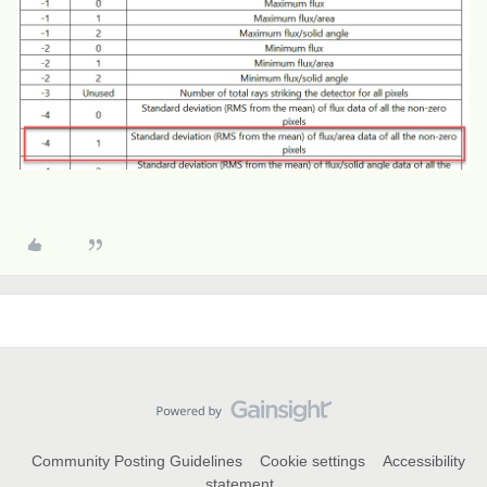
Community Posting Guidelines
Cookie settings
Accessibility
statement