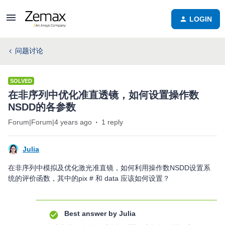
LOGIN
问题讨论
SOLVED
在非序列中优化准直透镜，如何设置操作数
NSDD的各参数
Forum|Forum|4 years ago
1 reply
Julia
在非序列中模拟及优化激光准直镜，如何利用操作数NSDD设置系
统的评价函数，其中的pix # 和 data 应该如何设置？
Best answer by
Julia