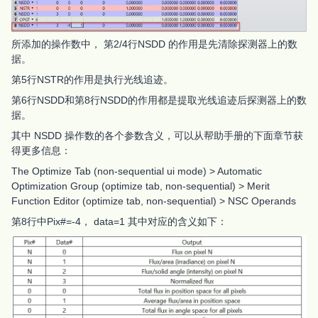
所添加的操作数中， 第2/4行NSDD 的作用是先清除探测器上的数
据。
第5行NSTR的作用是执行光线追迹。
第6行NSDD和第8行NSDD的作用都是提取光线追迹后探测器上的数
据。
其中 NSDD 操作数的各个参数含义，可以从帮助手册的下面章节获
得更多信息：
The Optimize Tab (non-sequential ui mode) > Automatic
Optimization Group (optimize tab, non-sequential) > Merit
Function Editor (optimize tab, non-sequential) > NSC Operands
第8行中Pix#=-4， data=1 其中对应的含义如下：