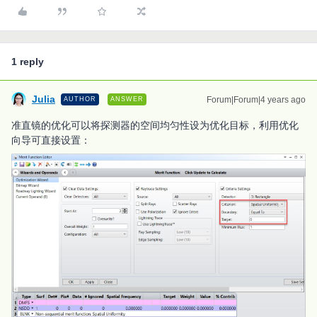
1 reply
Julia
Forum|Forum|4 years ago
AUTHOR
ANSWER
准直镜的优化可以将探测器的空间均匀性设为优化目标，利用优化
向导可直接设置：