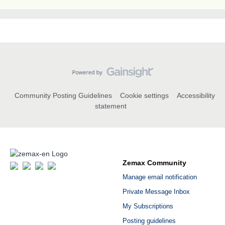
Community Posting Guidelines
Cookie settings
Accessibility
statement
Zemax Community
Manage email notification
Private Message Inbox
My Subscriptions
Posting guidelines