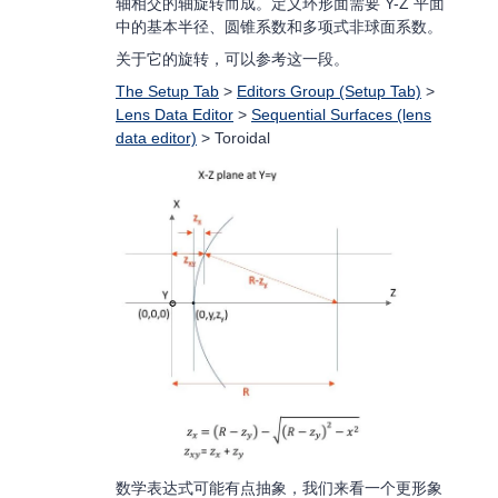
轴相交的轴旋转而成。定义环形面需要 Y-Z 平面
中的基本半径、圆锥系数和多项式非球面系数。
关于它的旋转，可以参考这一段。
The Setup Tab
>
Editors Group (Setup Tab)
>
Lens Data Editor
>
Sequential Surfaces (lens
data editor)
> Toroidal
数学表达式可能有点抽象，我们来看一个更形象