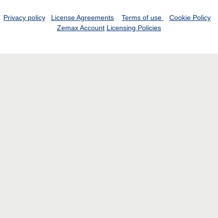
Privacy policy
License Agreements
Terms of use
Cookie Policy
Zemax Account
Licensing Policies