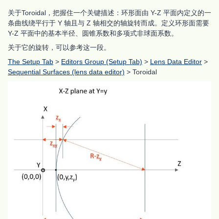
关于Toroidal，把握住一个关键描述：环形面由 Y-Z 平面内定义的一
条曲线绕平行于 Y 轴且与 Z 轴相交的轴旋转而成。定义环形面需要
Y-Z 平面中的基本半径、圆锥系数和多项式非球面系数。
关于它的旋转，可以参考这一段。
The Setup Tab
>
Editors Group (Setup Tab)
>
Lens Data Editor
>
Sequential Surfaces (lens data editor)
> Toroidal