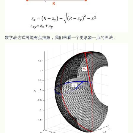
数学表达式可能有点抽象，我们来看一个更形象一点的画法：