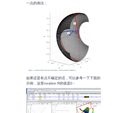
一点的画法：
如果还是有点不确定的话，可以参考一下下面的
示例，这里roration R的值是0：