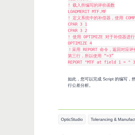
! 载入所编写的评价函数
LOADMERIT MTF.MF
! 定义系统中的补偿器，使用 COMP/
CPAR 3 1
CPAR 3 2
! 使用 OPTIMIZE 对于补偿器进
OPTIMIZE 4
！采用 REPORT 命令，返回对应
第三行，所以使用 “=3”
REPORT "MTF at field 1 = " 
如此，您可以完成 Script 的编写，然
行公差分析。
OpticStudio
Tolerancing & Manufac