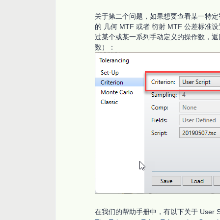
关于第二个问题，如果想要查看某一特定视
的 几何 MTF 或者 衍射 MTF 公差标准
过某个或某一系列手动定义的操作数，返回指
数）：
在我们的帮助手册中，有以下关于 User 