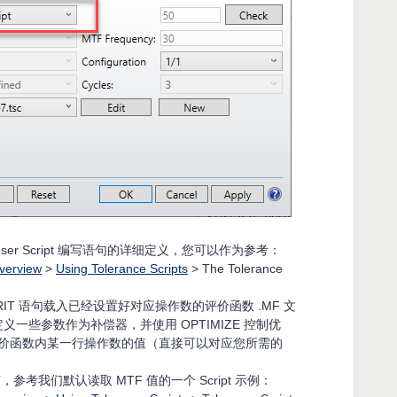
er Script 编写语句的详细定义，您可以作为参考：
verview
>
Using Tolerance Scripts
> The Tolerance
RIT 语句载入已经设置好对应操作数的评价函数 .MF 文
定义一些参数作为补偿器，并使用 OPTIMIZE 控制优
应评价函数内某一行操作数的值（直接可以对应您所需的
考我们默认读取 MTF 值的一个 Script 示例：