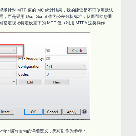
场针对 MTF 值的 MC 统计结果，我的建议是不再使用默认
设置，而是采用 User Script 作为公差分析标准，从而帮助您通
定视场特定设置下的 MTF 值（利用 MTFA 这类操作
Script 编写语句的详细定义，您可以作为参考：