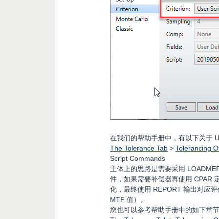
在我们的帮助手册中，有以下关于 Us
The Tolerance Tab
>
Tolerancing O
Script Commands
主体上的思路是需要采用 LOADME
件，如果需要补偿器再使用 CPAR 
化，最终使用 REPORT 输出对
MTF 值）。
您也可以参考帮助手册中的如下章节，参