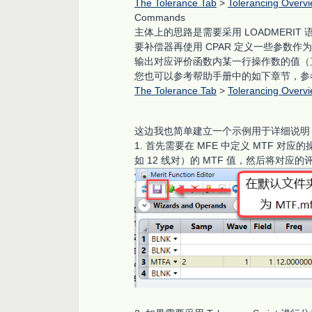
The Tolerance Tab
>
Tolerancing Overv
Commands
主体上的思路是需要采用 LOADMERIT
要补偿器再使用 CPAR 定义一些参数作为补
输出对应评价函数内某一行操作数的值（直
您也可以参考帮助手册中的如下章节，参考我们
The Tolerance Tab
>
Tolerancing Overv
这边我也简单建立一个示例用于详细说明
1. 首先需要在 MFE 中定义 MTF 对
如 12 线对）的 MTF 值，然后将对应的评