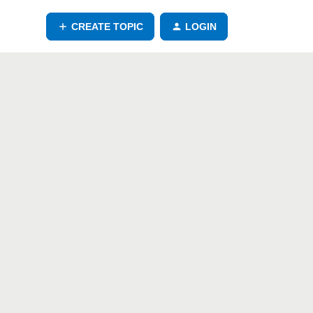
CREATE TOPIC
LOGIN