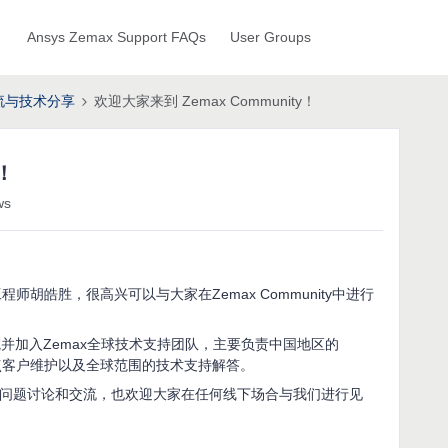
Ansys Zemax Support FAQs
User Groups
流与技术分享
欢迎大家来到 Zemax Community！
！
ws
程师胡皓胜，很高兴可以与大家在Zemax Community中进行
院并加入Zemax全球技术支持团队，主要负责中国地区的
、重点客户维护以及全球范围的技术支持解答。
光学问题讨论和交流，也欢迎大家在任何线下场合与我们进行见