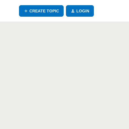
CREATE TOPIC
LOGIN