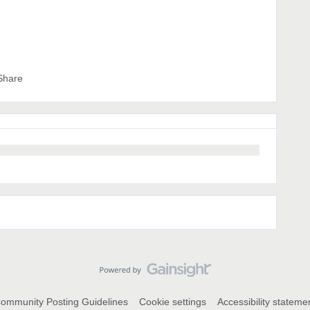
Share
ommunity Posting Guidelines
Cookie settings
Accessibility stateme