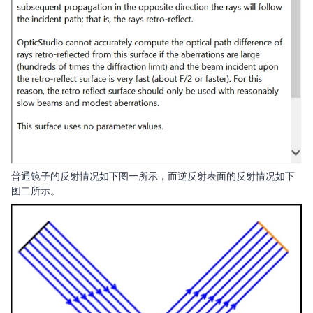
普通镜子的反射情况如下图一所示，而逆反射表面的反射情况如下
图二所示。