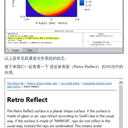
以上是常见双通道光学系统的状态。
接下来我们一起查看一下 逆反射表面（Retro Reflect）在OS当中的
作用。