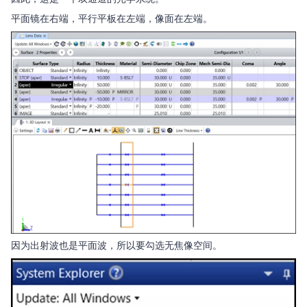
平面镜在右端，平行平板在左端，像面在左端。
因为出射波也是平面波，所以要勾选无焦像空间。