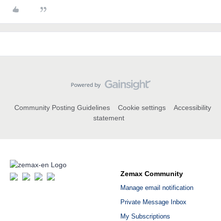
Community Posting Guidelines
Cookie settings
Accessibility
statement
Zemax Community
Manage email notification
Private Message Inbox
My Subscriptions