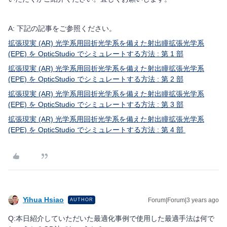
A: 下記の記事をご参照ください。
拡張現実 (AR) 光学系用回折光学系を備えた射出瞳拡張光学系
(EPE) を OpticStudio でシミュレートする方法 : 第 1 部
拡張現実 (AR) 光学系用回折光学系を備えた射出瞳拡張光学系
(EPE) を OpticStudio でシミュレートする方法 : 第 2 部
拡張現実 (AR) 光学系用回折光学系を備えた射出瞳拡張光学系
(EPE) を OpticStudio でシミュレートする方法 : 第 3 部
拡張現実 (AR) 光学系用回折光学系を備えた射出瞳拡張光学系
(EPE) を OpticStudio でシミュレートする方法 : 第 4 部
Yihua Hsiao
Forum|Forum|3 years ago
AUTHOR
Q:本日紹介していただいた最適化事例で使用した最適手法は何で