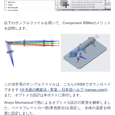
以下のサンプルファイルを用いて、Component RBMsのメリット
を説明します。
この光学系のサンプルファイルは、こちらのKBAでダウンロード
できます (
分光器の構築法 - 実装 – 日本語ヘルプ (zemax.com)
)。
また、オプトメカ設計は本ポストに添付します。
Ansys Mechanicalで熱によるオプトメカ設計の変形を解析しまし
た。ベースプレートの一部(青色部分)を固定し、全体の温度を85
度に設定しました。