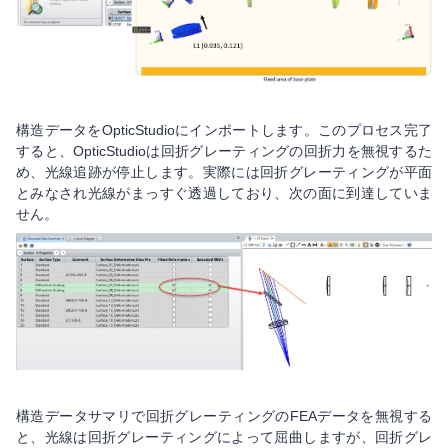
構造データをOpticStudioにインポートします。このプロセス完了
すると、OpticStudioは回折グレーティングの回折力を無視するた
め、光線追跡が停止します。実際には回折グレーティングが平面
とみなされ光線がまっすぐ透過しており、次の面に到達していま
せん。
構造データサマリで回折グレーティングのFEAデータを無視する
と、光線は回折グレーティングによって屈曲しますが、回折グレ