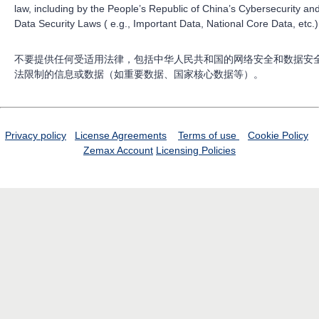
law, including by the People’s Republic of China’s Cybersecurity an
Data Security Laws ( e.g., Important Data, National Core Data, etc.)
不要提供任何受适用法律，包括中华人民共和国的网络安全和数据安
法限制的信息或数据（如重要数据、国家核心数据等）。
Privacy policy
License Agreements
Terms of use
Cookie Policy
Zemax Account
Licensing Policies