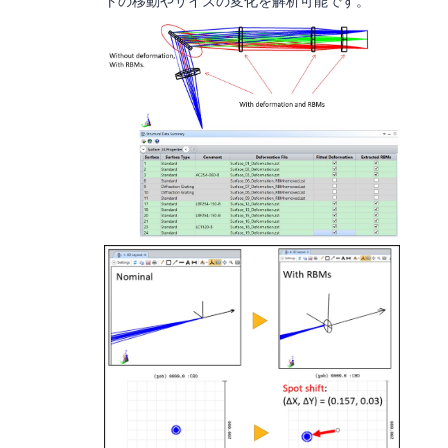
トの移動やサイズの変化を解析可能です。