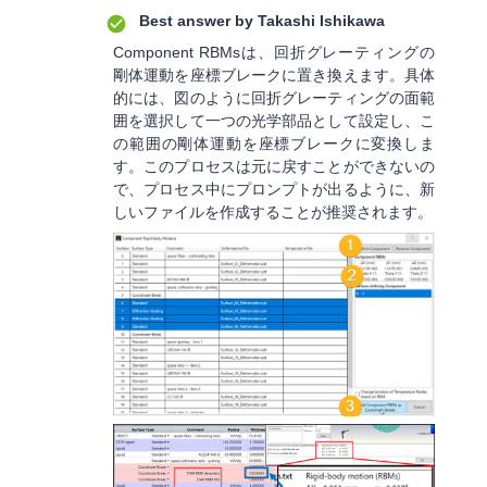
Best answer by
Takashi Ishikawa
Component RBMsは、回折グレーティングの
剛体運動を座標ブレークに置き換えます。具体
的には、図のように回折グレーティングの面範
囲を選択して一つの光学部品として設定し、こ
の範囲の剛体運動を座標ブレークに変換しま
す。このプロセスは元に戻すことができないの
で、プロセス中にプロンプトが出るように、新
しいファイルを作成することが推奨されます。