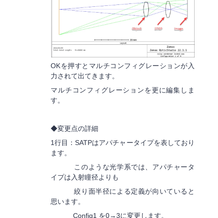
OKを押すとマルチコンフィグレーションが入
力されて出てきます。
マルチコンフィグレーションを更に編集しま
す。
◆変更点の詳細
1行目：SATPはアパチャータイプを表しており
ます。
このような光学系では、アパチャータ
イプは入射瞳径よりも
絞り面半径による定義が向いていると
思います。
Config1 を0→3に変更します。