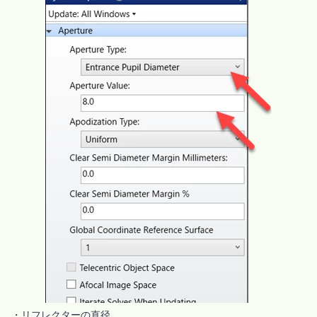
・リフレクターの直径