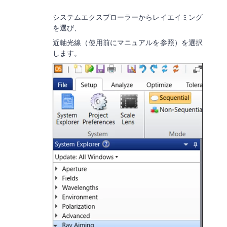
システムエクスプローラーからレイエイミング
を選び、
近軸光線（使用前にマニュアルを参照）を選択
します。