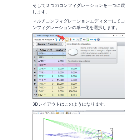
そして２つのコンフィグレーションを一つに戻
します。
マルチコンフィグレーションエディターにてコ
ンフィグレーションの単一化を選択します。
3Dレイアウトはこのようになります。