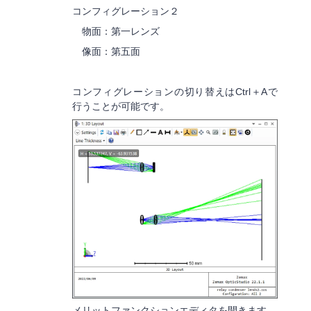
コンフィグレーション２
物面：第一レンズ
像面：第五面
コンフィグレーションの切り替えはCtrl＋Aで
行うことが可能です。
メリットファンクションエディタを開きます。