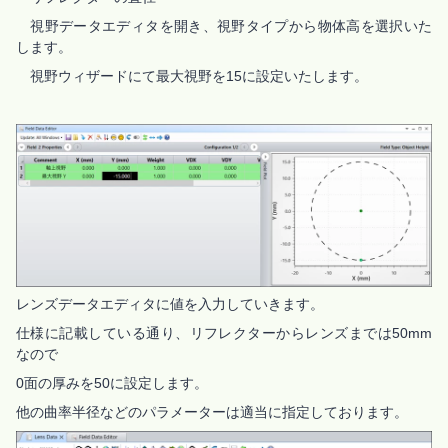
視野データエディタを開き、視野タイプから物体高を選択いた
します。
視野ウィザードにて最大視野を15に設定いたします。
レンズデータエディタに値を入力していきます。
仕様に記載している通り、リフレクターからレンズまでは50mm
なので
0面の厚みを50に設定します。
他の曲率半径などのパラメーターは適当に指定しております。