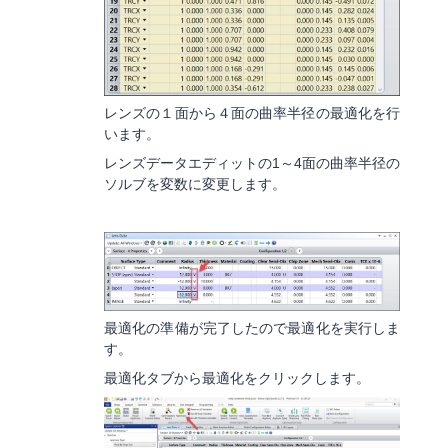
レンズの１面から４面の曲率半径の最適化を行
います。
レンズデータエディットの1～4面の曲率半径の
ソルブを変数に変更します。
最適化の準備が完了したので最適化を実行しま
す。
最適化タブから最適化をクリックします。