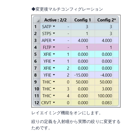
◆変更後マルチコンフィグレーション
レイエイミング機能をオンにします。
絞りの定義を入射瞳から実際の絞りに変更する
ためです。