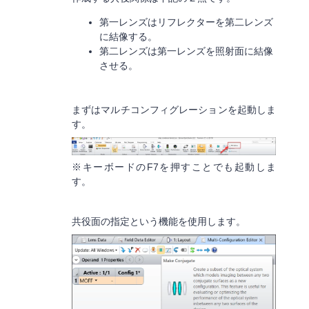
第一レンズはリフレクターを第二レンズ
に結像する。
第二レンズは第一レンズを照射面に結像
させる。
まずはマルチコンフィグレーションを起動しま
す。
※キーボードのF7を押すことでも起動しま
す。
共役面の指定という機能を使用します。