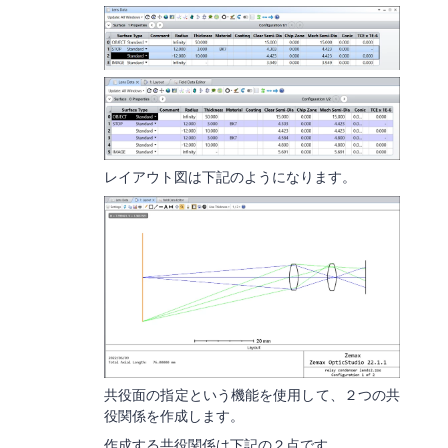
レイアウト図は下記のようになります。
共役面の指定という機能を使用して、２つの共
役関係を作成します。
作成する共役関係は下記の２点です。