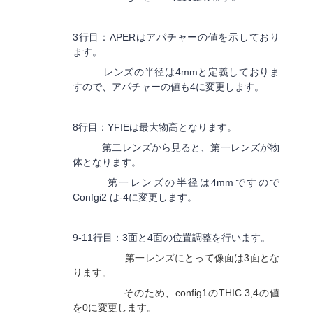
3行目：APERはアパチャーの値を示しており
ます。
レンズの半径は4mmと定義しておりま
すので、アパチャーの値も4に変更します。
8行目：YFIEは最大物高となります。
第二レンズから見ると、第一レンズが物
体となります。
第一レンズの半径は4mmですので
Confgi2 は-4に変更します。
9-11行目：3面と4面の位置調整を行います。
第一レンズにとって像面は3面とな
ります。
そのため、config1のTHIC 3,4の値
を0に変更します。