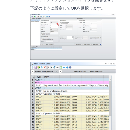
下記のように設定してOKを選択します。