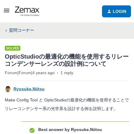
LOGIN
質問コーナー
SOLVED
OpticStudioの最適化の機能を使用するリレー
コンデンサーレンズの設計例について
Forum|Forum|4 years ago
1 reply
Ryosuke.Niitsu
Make Config Tool と OpticStudioの最適化の機能を使用することで
リレーコンデンサー系の光学系を設計する例を説明します。
Best answer by
Ryosuke.Niitsu