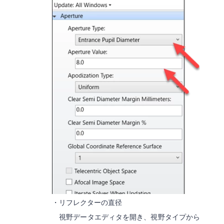
・リフレクターの直径
視野データエディタを開き、視野タイプから