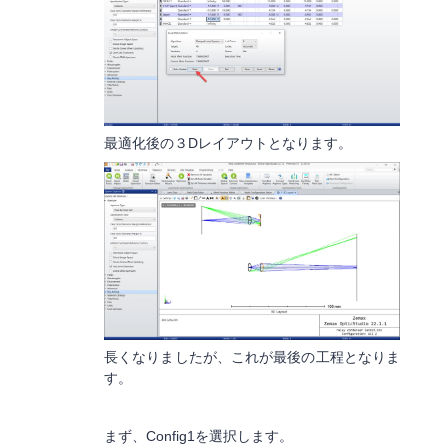
最適化後の３Dレイアウトとなります。
長くなりましたが、これが最後の工程となりま
す。
まず、Config1を選択します。