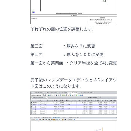
それぞれの面の位置を調整します。
第三面 ：厚みを３に変更
第四面 ：厚みを１００に変更
第一面から第四面 ：クリア半径を全て4に変更
完了後のレンズデータエディタと３Dレイアウ
ト図はこのようになります。