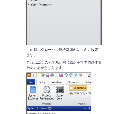
この時、グローバル座標基準面は１面に設定し
ます。
これは二つの光学系が同じ原点基準で描画する
ために必要となります。