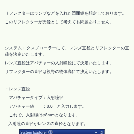
リフレクターはランプなどを入れた凹面鏡を想定しております。
このリフレクターが光源として考えても問題ありません。
システムエクスプローラーにて、レンズ直径とリフレクターの直
径を決定いたします。
レンズ直径はアパチャーの入射瞳径にて決定いたします。
リフレクターの直径は視野の物体高にて決定いたします。
・レンズ直径
アパチャータイプ：入射瞳径
アパチャー値 ：8.0 と入力します。
これで、入射瞳はφ8mmとなります。
入射瞳の直径がレンズの直径となります。