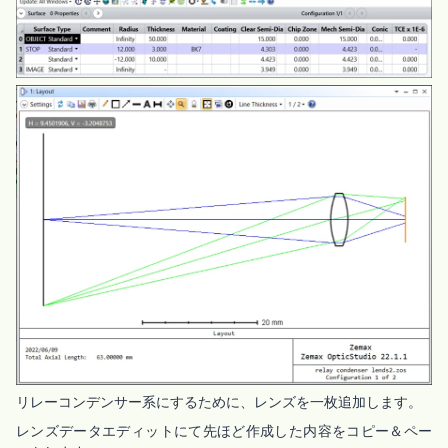
リレーコンデンサー系にするために、レンズを一枚追加します。
レンズデータエディットにて先ほど作成した内容をコピー＆ペー