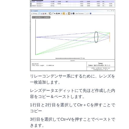
リレーコンデンサー系にするために、レンズを
一枚追加します。
レンズデータエディットにて先ほど作成した内
容をコピー＆ペーストします。
1行目と2行目を選択してCtr＋Cを押すことで
コピー
3行目を選択してCtr+Vを押すことでペーストで
きます。