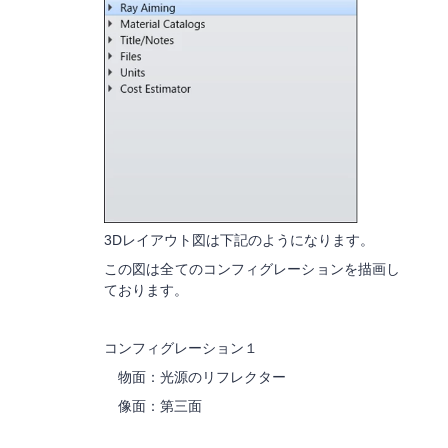
3Dレイアウト図は下記のようになります。
この図は全てのコンフィグレーションを描画し
ております。
コンフィグレーション１
物面：光源のリフレクター
像面：第三面