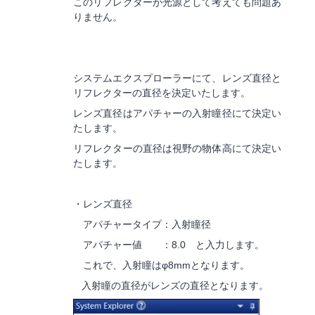
このリフレクターが光源として考えても問題あ
りません。
システムエクスプローラーにて、レンズ直径と
リフレクターの直径を決定いたします。
レンズ直径はアパチャーの入射瞳径にて決定い
たします。
リフレクターの直径は視野の物体高にて決定い
たします。
・レンズ直径
アパチャータイプ：入射瞳径
アパチャー値 ：8.0 と入力します。
これで、入射瞳はφ8mmとなります。
入射瞳の直径がレンズの直径となります。