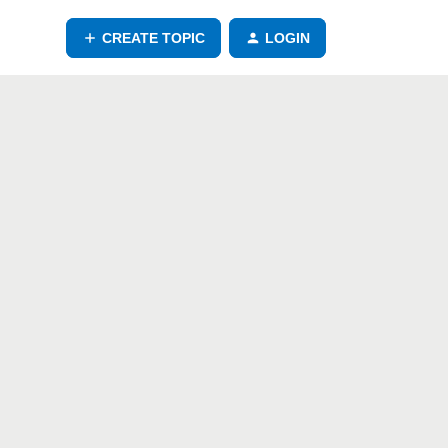
CREATE TOPIC
LOGIN