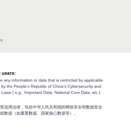
nt
 users:
e any information or data that is restricted by applicable
g by the People’s Republic of China’s Cybersecurity and
 Laws ( e.g., Important Data, National Core Data, etc.).
受适用法律，包括中华人民共和国的网络安全和数据安全
或数据（如重要数据、国家核心数据等）。