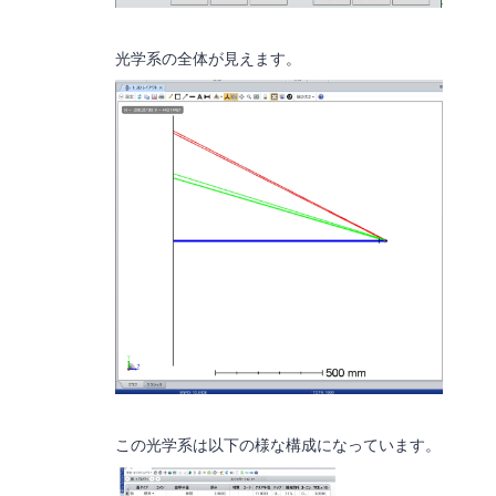
光学系の全体が見えます。
この光学系は以下の様な構成になっています。