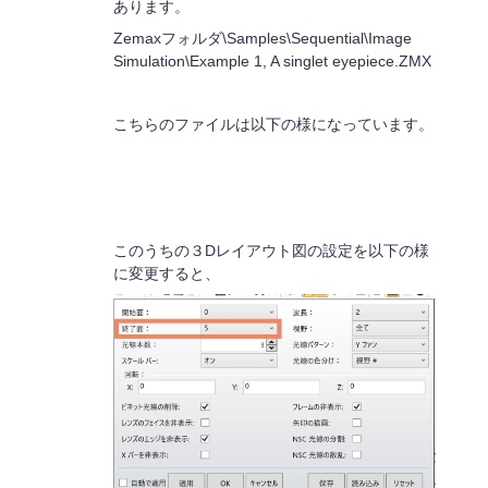
あります。
Zemaxフォルダ\Samples\Sequential\Image
Simulation\Example 1, A singlet eyepiece.ZMX
こちらのファイルは以下の様になっています。
このうちの３Dレイアウト図の設定を以下の様
に変更すると、