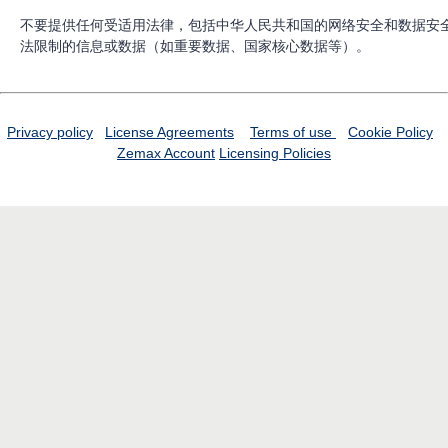
不要提供任何受适用法律，包括中华人民共和国的网络安全和数据安
法限制的信息或数据（如重要数据、国家核心数据等）。
Privacy policy
License Agreements
Terms of use
Cookie Policy
Zemax Account
Licensing Policies