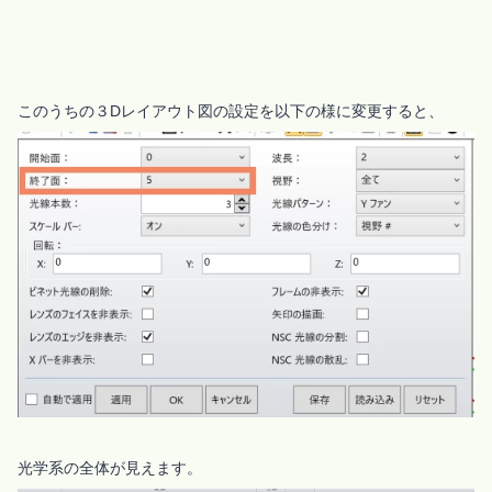
このうちの３Dレイアウト図の設定を以下の様に変更すると、
光学系の全体が見えます。