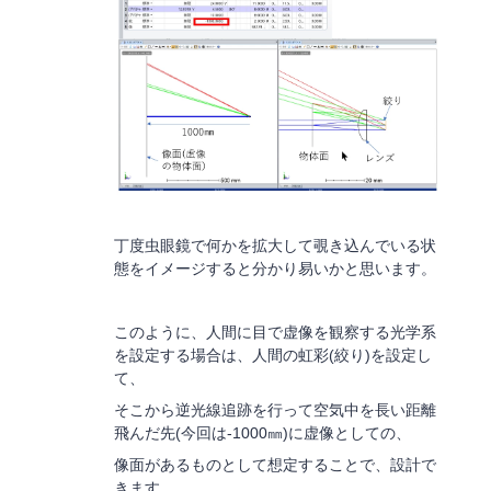
丁度虫眼鏡で何かを拡大して覗き込んでいる状
態をイメージすると分かり易いかと思います。
このように、人間に目で虚像を観察する光学系
を設定する場合は、人間の虹彩(絞り)を設定し
て、
そこから逆光線追跡を行って空気中を長い距離
飛んだ先(今回は-1000㎜)に虚像としての、
像面があるものとして想定することで、設計で
きます。