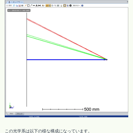
この光学系は以下の様な構成になっています。