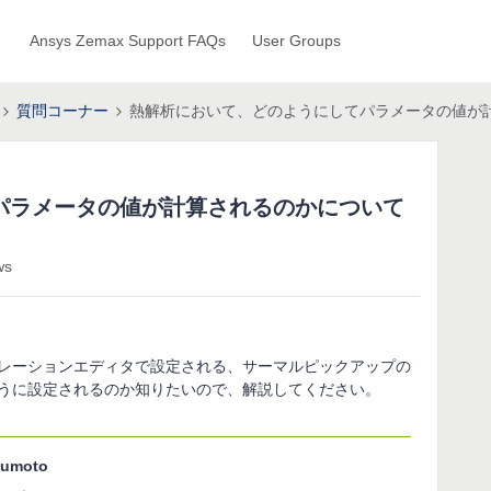
Ansys Zemax Support FAQs
User Groups
質問コーナー
熱解析において、どのようにしてパラメータの値が
パラメータの値が計算されるのかについて
ws
レーションエディタで設定される、サーマルピックアップの
うに設定されるのか知りたいので、解説してください。
sumoto