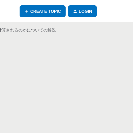
CREATE TOPIC
LOGIN
計算されるのかについての解説