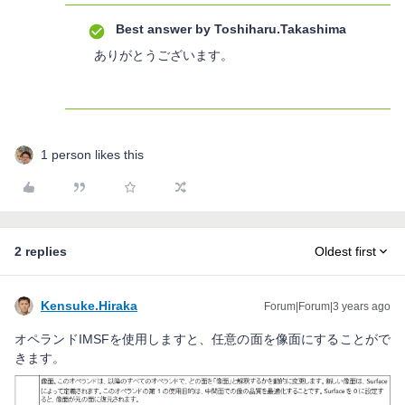
Best answer by
Toshiharu.Takashima
ありがとうございます。
1 person likes this
2 replies
Oldest first
Kensuke.Hiraka
Forum|Forum|3 years ago
オペランドIMSFを使用しますと、任意の面を像面にすることがで
きます。