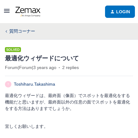
LOGIN
質問コーナー
SOLVED
最適化ウィザードについて
Forum|Forum|3 years ago
2 replies
Toshiharu.Takashima
T
最適化ウィザードは、最終面（像面）でスポットを最適化をする
機能だと思いますが、最終面以外の任意の面でスポットを最適化
をする方法はありますでしょうか。
宜しくお願いします。