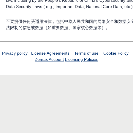
law, including by the People’s Republic of China’s Cybersecurity an
Data Security Laws ( e.g., Important Data, National Core Data, etc.)
不要提供任何受适用法律，包括中华人民共和国的网络安全和数据安
法限制的信息或数据（如重要数据、国家核心数据等）。
Privacy policy
License Agreements
Terms of use
Cookie Policy
Zemax Account
Licensing Policies