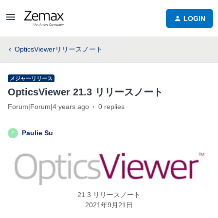
LOGIN
OpticsViewerリリースノート
メジャーリリース
OpticsViewer 21.3 リリースノート
Forum|Forum|4 years ago
0 replies
Paulie Su
P
21.3 リリースノート
2021年9月21日