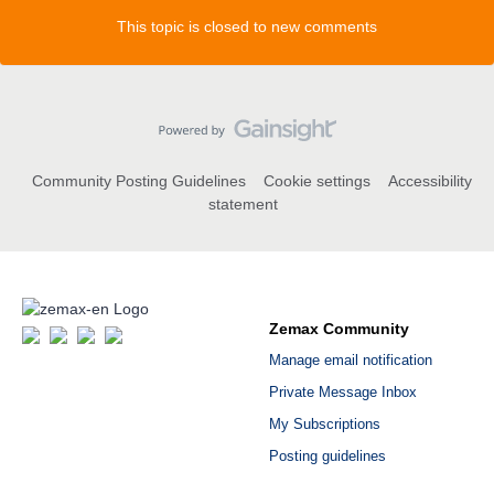
This topic is closed to new comments
Community Posting Guidelines
Cookie settings
Accessibility
statement
Zemax Community
Manage email notification
Private Message Inbox
My Subscriptions
Posting guidelines