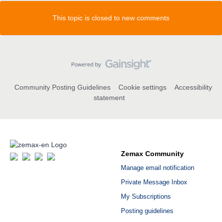
This topic is closed to new comments
Community Posting Guidelines
Cookie settings
Accessibility
statement
Zemax Community
Manage email notification
Private Message Inbox
My Subscriptions
Posting guidelines