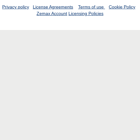
Privacy policy
License Agreements
Terms of use
Cookie Policy
Zemax Account
Licensing Policies