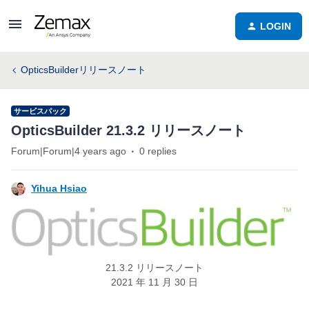
LOGIN
OpticsBuilderリリースノート
サービスパック
OpticsBuilder 21.3.2 リリースノート
Forum|Forum|4 years ago
0 replies
Yihua Hsiao
21.3.2 リリースノート
2021 年 11 月 30 日