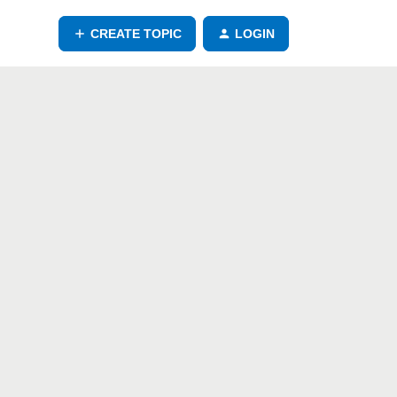
CREATE TOPIC
LOGIN