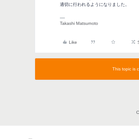
適切に行われるようになりました。
Takashi Matsumoto
Like
This topic is
C