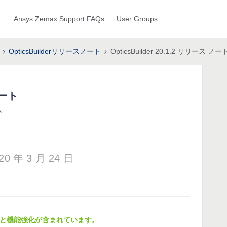
Ansys Zemax Support FAQs
User Groups
OpticsBuilderリリースノート
OpticsBuilder 20.1.2 リリース ノー
ノート
s
20 年 3 月 24 日
以下の修正と機能強化が含まれています。