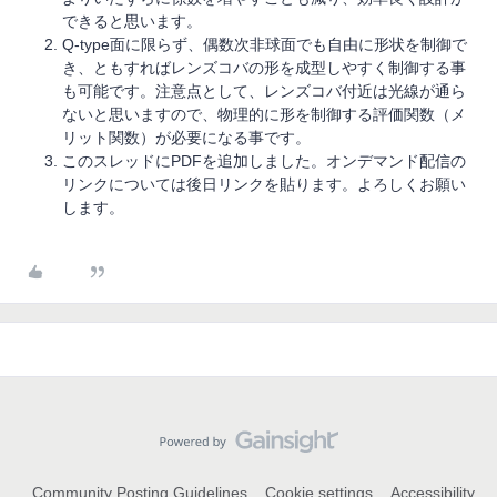
できると思います。
Q-type面に限らず、偶数次非球面でも自由に形状を制御で
き、ともすればレンズコバの形を成型しやすく制御する事
も可能です。注意点として、レンズコバ付近は光線が通ら
ないと思いますので、物理的に形を制御する評価関数（メ
リット関数）が必要になる事です。
このスレッドにPDFを追加しました。オンデマンド配信の
リンクについては後日リンクを貼ります。よろしくお願い
します。
Community Posting Guidelines
Cookie settings
Accessibility